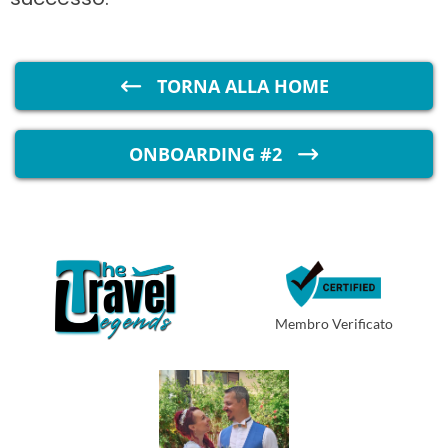
TORNA ALLA HOME
ONBOARDING #2
Membro Verificato