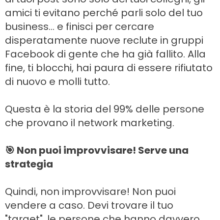
amici ti evitano perché parli solo del tuo
business... e finisci per cercare
disperatamente nuove reclute in gruppi
Facebook di gente che ha già fallito. Alla
fine, ti blocchi, hai paura di essere rifiutato
di nuovo e molli tutto.
Questa è la storia del 99% delle persone
che provano il network marketing.
🎯 Non puoi improvvisare! Serve una
strategia
Quindi, non improvvisare! Non puoi
vendere a caso. Devi trovare il tuo
"target", le persone che hanno davvero