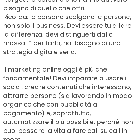
bisogno di quello che offri.
Ricorda: le persone scelgono le persone,
non solo il business. Devi essere tu a fare
la differenza, devi distinguerti dalla
massa. E per farlo, hai bisogno di una
strategia digitale seria.
Il marketing online oggi è più che
fondamentale! Devi imparare a usare i
social, creare contenuti che interessano,
attrarre persone (sia lavorando in modo
organico che con pubblicità a
pagamento) e, soprattutto,
automatizzare il più possibile, perché non
puoi passare la vita a fare call su call in
zoom.