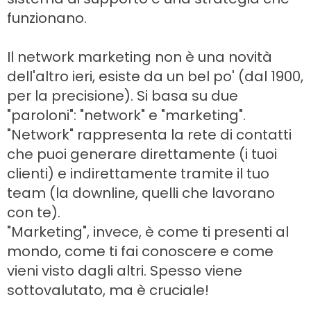
funzionano.
Il network marketing non è una novità
dell'altro ieri, esiste da un bel po' (dal 1900,
per la precisione). Si basa su due
"paroloni": "network" e "marketing".
"Network" rappresenta la rete di contatti
che puoi generare direttamente (i tuoi
clienti) e indirettamente tramite il tuo
team (la downline, quelli che lavorano
con te).
"Marketing", invece, è come ti presenti al
mondo, come ti fai conoscere e come
vieni visto dagli altri. Spesso viene
sottovalutato, ma è cruciale!