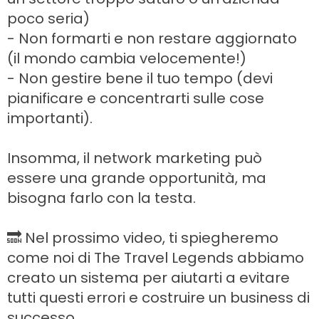
poco seria)
- Non formarti e non restare aggiornato
(il mondo cambia velocemente!)
- Non gestire bene il tuo tempo (devi
pianificare e concentrarti sulle cose
importanti).
Insomma, il network marketing può
essere una grande opportunità, ma
bisogna farlo con la testa.
🔜 Nel prossimo video, ti spiegheremo
come noi di The Travel Legends abbiamo
creato un sistema per aiutarti a evitare
tutti questi errori e costruire un business di
successo.