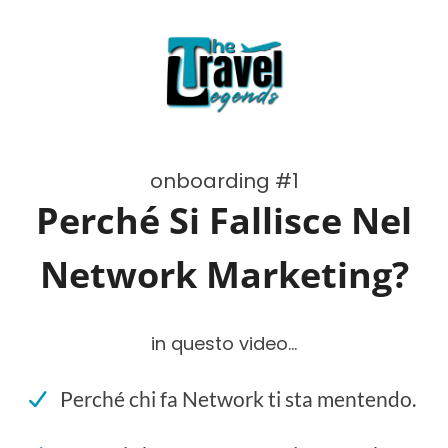
onboarding #1
Perché Si Fallisce Nel
Network Marketing?
in questo video...
Perché chi fa Network ti sta mentendo.