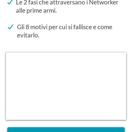
Le 2 fasi che attraversano i Networker
alle prime armi.
Gli 8 motivi per cui si fallisce e come
evitarlo.