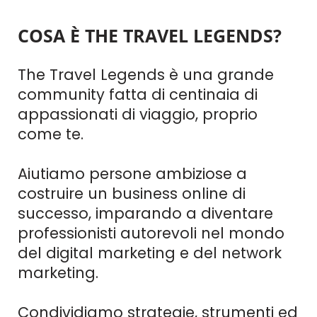
COSA È THE TRAVEL LEGENDS?
The Travel Legends è una grande
community fatta di centinaia di
appassionati di viaggio, proprio
come te.
Aiutiamo persone ambiziose a
costruire un business online di
successo, imparando a diventare
professionisti autorevoli nel mondo
del digital marketing e del network
marketing.
Condividiamo strategie, strumenti ed