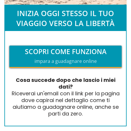
INIZIA OGGI STESSO IL TUO
VIAGGIO VERSO LA LIBERTÀ
SCOPRI COME FUNZIONA
impara a guadagnare online
Cosa succede dopo che lascio i miei
dati?
Riceverai un'email con il link per la pagina
dove capirai nel dettaglio come ti
aiutiamo a guadagnare online, anche se
parti da zero.