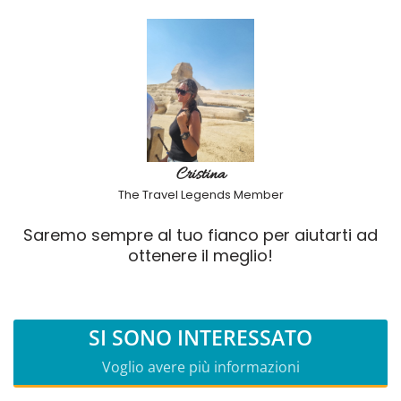
Cristina
The Travel Legends Member
Saremo sempre al tuo fianco per aiutarti ad
ottenere il meglio!
SI SONO INTERESSATO
Voglio avere più informazioni