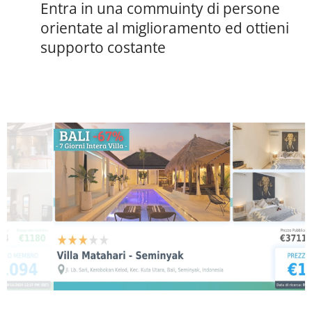
Entra in una commuinty di persone
orientate al miglioramento ed ottieni
supporto costante