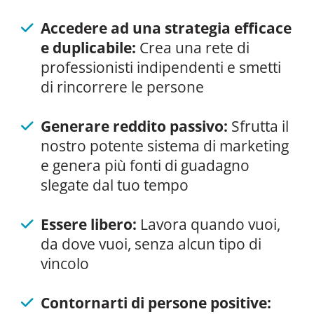
Accedere ad una strategia efficace
e duplicabile:
Crea una rete di
professionisti indipendenti e smetti
di rincorrere le persone
Generare reddito passivo:
Sfrutta il
nostro potente sistema di marketing
e genera più fonti di guadagno
slegate dal tuo tempo
Essere libero:
Lavora quando vuoi,
da dove vuoi, senza alcun tipo di
vincolo
Contornarti di persone positive: