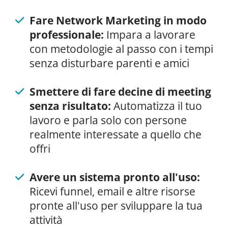
Fare Network Marketing in modo
professionale:
Impara a lavorare
con metodologie al passo con i tempi
senza disturbare parenti e amici
Smettere di fare decine di meeting
senza risultato:
Automatizza il tuo
lavoro e parla solo con persone
realmente interessate a quello che
offri
Avere un sistema pronto all'uso:
Ricevi funnel, email e altre risorse
pronte all'uso per sviluppare la tua
attività