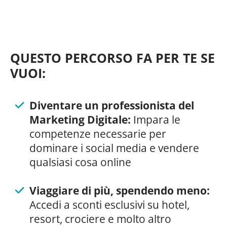
QUESTO PERCORSO FA PER TE SE
VUOI:
Diventare un professionista del
Marketing Digitale:
Impara le
competenze necessarie per
dominare i social media e vendere
qualsiasi cosa online
Viaggiare di più, spendendo meno:
Accedi a sconti esclusivi su hotel,
resort, crociere e molto altro