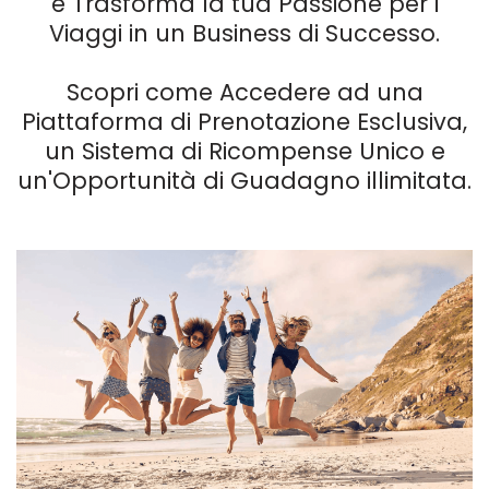
e Trasforma la tua Passione per i
Viaggi in un Business di Successo.
Scopri come Accedere ad una
Piattaforma di Prenotazione Esclusiva,
un Sistema di Ricompense Unico e
un'Opportunità di Guadagno illimitata.