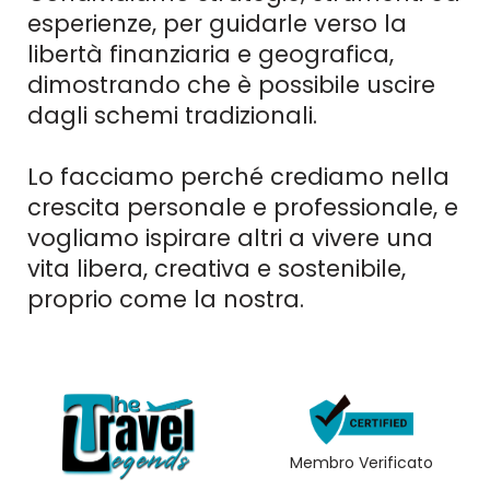
esperienze, per guidarle verso la
libertà finanziaria e geografica,
dimostrando che è possibile uscire
dagli schemi tradizionali.
Lo facciamo perché crediamo nella
crescita personale e professionale, e
vogliamo ispirare altri a vivere una
vita libera, creativa e sostenibile,
proprio come la nostra.
Membro Verificato